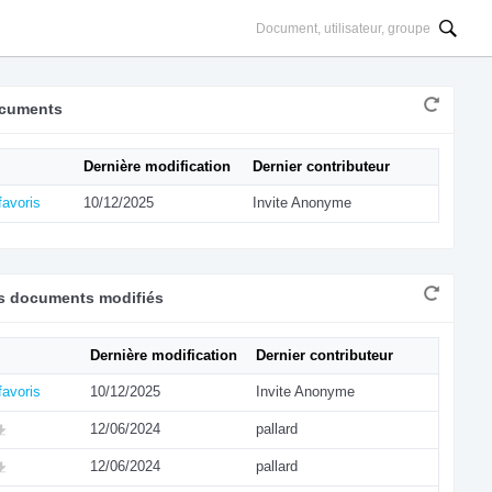
cuments
Dernière modification
Dernier contributeur
avoris
10/12/2025
Invite Anonyme
rs documents modifiés
Dernière modification
Dernier contributeur
avoris
10/12/2025
Invite Anonyme
12/06/2024
pallard
12/06/2024
pallard