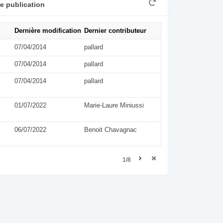
e publication
Dernière modification
Dernier contributeur
07/04/2014
pallard
07/04/2014
pallard
07/04/2014
pallard
01/07/2022
Marie-Laure Miniussi
06/07/2022
Benoit Chavagnac
1/8