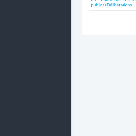
publics>Délibérations