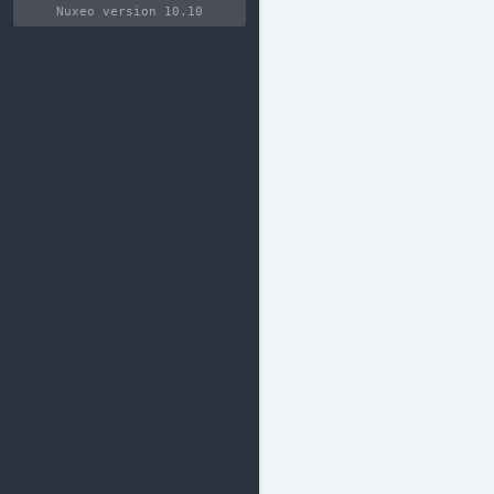
Nuxeo version 10.10