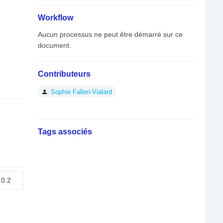
Workflow
Aucun processus ne peut être démarré sur ce
document.
Contributeurs
Sophie Falleri-Vialard
Tags associés
0.2