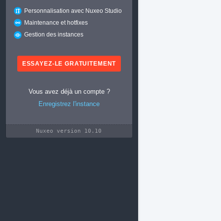
Personnalisation avec Nuxeo Studio
Maintenance et hotfixes
Gestion des instances
ESSAYEZ-LE GRATUITEMENT
Vous avez déjà un compte ?
Enregistrez l'instance
Nuxeo version 10.10