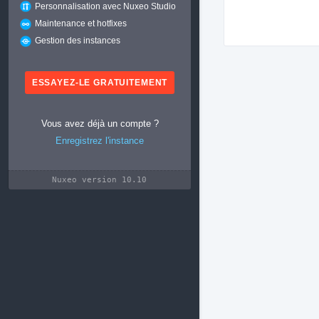
Personnalisation avec Nuxeo Studio
Maintenance et hotfixes
Gestion des instances
ESSAYEZ-LE GRATUITEMENT
Vous avez déjà un compte ?
Enregistrez l'instance
Nuxeo version 10.10