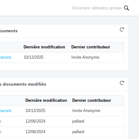
cuments
Dernière modification
Dernier contributeur
avoris
10/12/2025
Invite Anonyme
rs documents modifiés
Dernière modification
Dernier contributeur
avoris
10/12/2025
Invite Anonyme
12/06/2024
pallard
12/06/2024
pallard