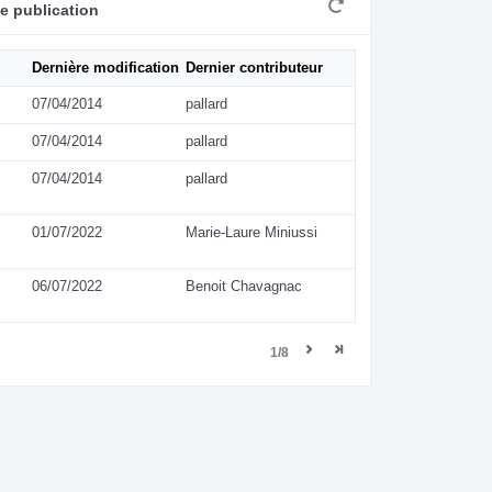
e publication
Dernière modification
Dernier contributeur
07/04/2014
pallard
07/04/2014
pallard
07/04/2014
pallard
01/07/2022
Marie-Laure Miniussi
06/07/2022
Benoit Chavagnac
1/8