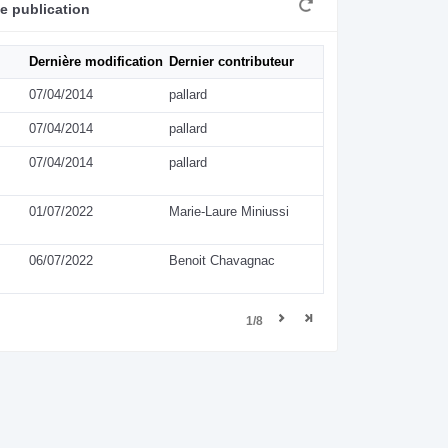
e publication
Dernière modification
Dernier contributeur
07/04/2014
pallard
07/04/2014
pallard
07/04/2014
pallard
01/07/2022
Marie-Laure Miniussi
06/07/2022
Benoit Chavagnac
1/8