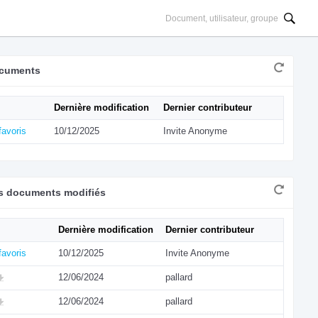
cuments
Dernière modification
Dernier contributeur
avoris
10/12/2025
Invite Anonyme
rs documents modifiés
Dernière modification
Dernier contributeur
avoris
10/12/2025
Invite Anonyme
12/06/2024
pallard
12/06/2024
pallard