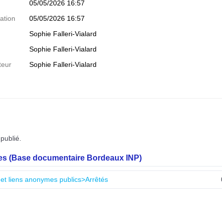
05/05/2026 16:57
ation
05/05/2026 16:57
Sophie Falleri-Vialard
Sophie Falleri-Vialard
teur
Sophie Falleri-Vialard
publié.
les (Base documentaire Bordeaux INP)
 et liens anonymes publics>Arrêtés