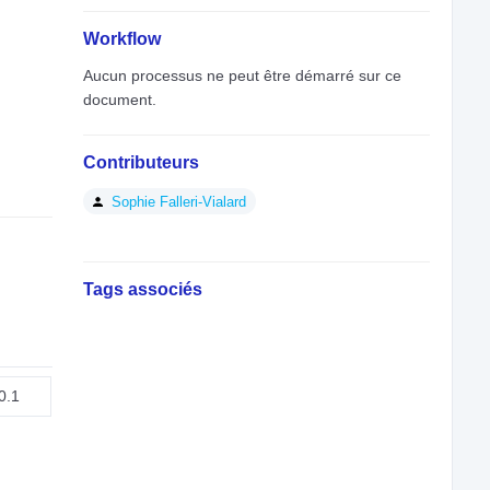
Workflow
Aucun processus ne peut être démarré sur ce
document.
Contributeurs
Sophie Falleri-Vialard
Tags associés
0.1